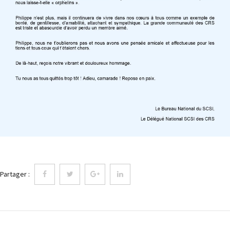
Partager :