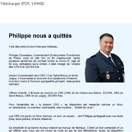
Télécharger (PDF, 149KB)