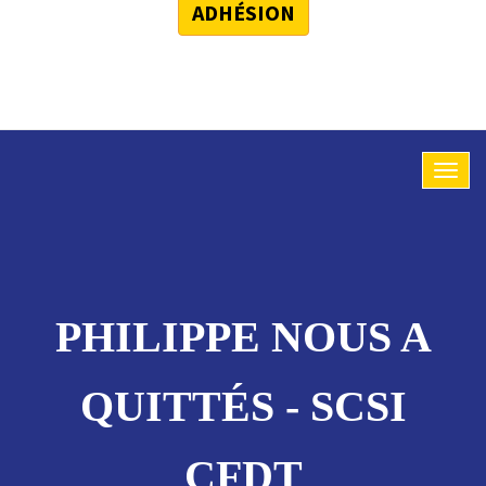
ADHÉSION
PHILIPPE NOUS A
QUITTÉS - SCSI
CFDT