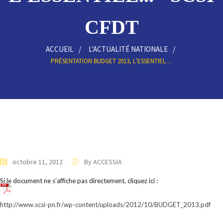
CFDT
ACCUEIL
L'ACTUALITÉ NATIONALE
PRÉSENTATION BUDGET 2013, L’ESSENTIEL…
octobre 11, 2012
By ACCESSIA
Si le document ne s’affiche pas directement, cliquez ici :
http://www.scsi-pn.fr/wp-content/uploads/2012/10/BUDGET_2013.pdf