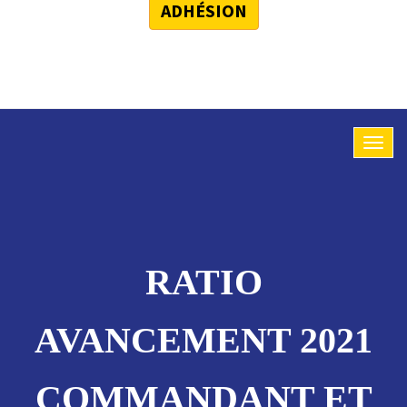
ADHÉSION
RATIO
AVANCEMENT 2021
COMMANDANT ET