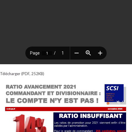
Télécharger (PDF, 252KB)