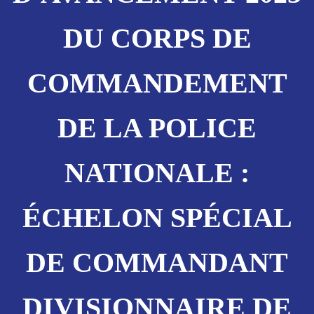
DU CORPS DE
COMMANDEMENT
DE LA POLICE
NATIONALE :
ÉCHELON SPÉCIAL
DE COMMANDANT
DIVISIONNAIRE DE