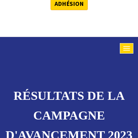
ADHÉSION
RÉSULTATS DE LA
CAMPAGNE
D'AVANCEMENT 2023