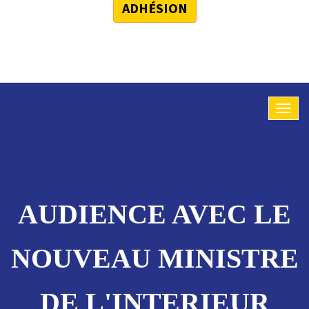
ADHÉSION
AUDIENCE AVEC LE
NOUVEAU MINISTRE
DE L'INTERIEUR