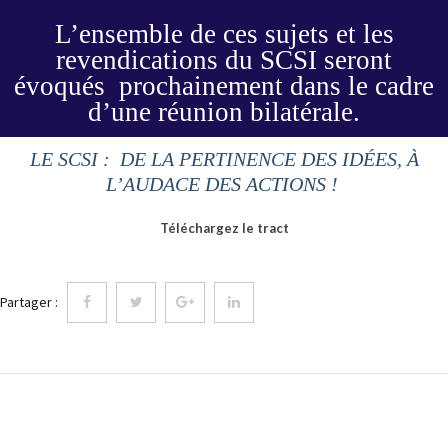
L’ensemble de ces sujets et les
revendications du SCSI seront
évoqués
prochainement dans le cadre
d’une réunion bilatérale.
LE SCSI : DE LA PERTINENCE DES IDÉES, À
L’AUDACE DES ACTIONS !
Téléchargez le tract
Partager :