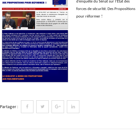
d’enquête du Sénat sur l’Etat des
forces de sécurité. Des Propositions
pour réformer !
Partager :