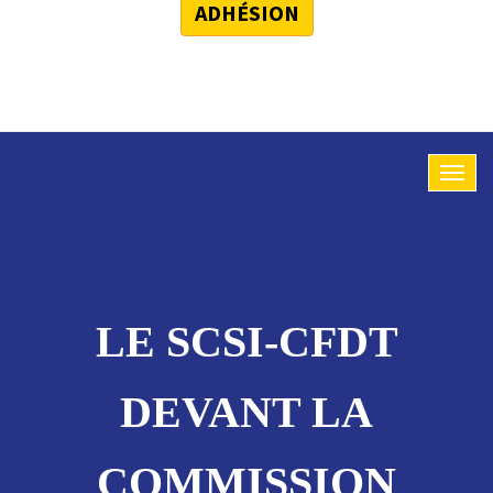
ADHÉSION
LE SCSI-CFDT
DEVANT LA
COMMISSION