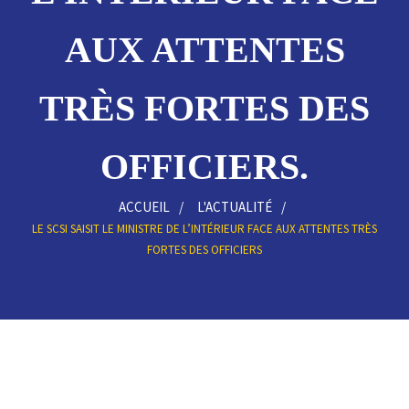
AUX ATTENTES
TRÈS FORTES DES
OFFICIERS.
ACCUEIL
L'ACTUALITÉ
LE SCSI SAISIT LE MINISTRE DE L’INTÉRIEUR FACE AUX ATTENTES TRÈS
FORTES DES OFFICIERS