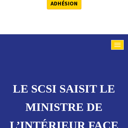
ADHÉSION
LE SCSI SAISIT LE
MINISTRE DE
L’INTÉRIEUR FACE