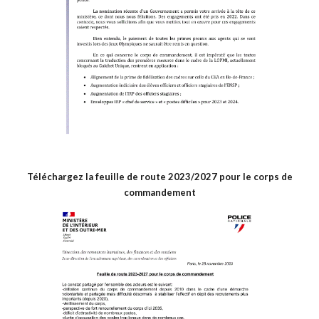
Téléchargez la feuille de route 2023/2027 pour le corps de
commandement