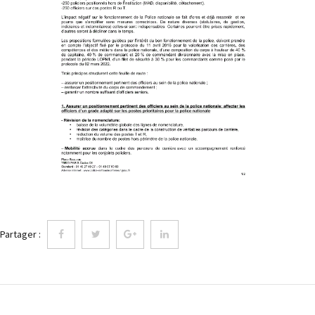
Partager :