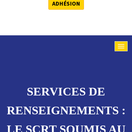
ADHÉSION
SERVICES DE
RENSEIGNEMENTS :
LE SCRT SOUMIS AU