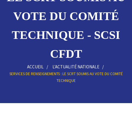
VOTE DU COMITÉ
TECHNIQUE - SCSI
CFDT
ACCUEIL
L'ACTUALITÉ NATIONALE
SERVICES DE RENSEIGNEMENTS : LE SCRT SOUMIS AU VOTE DU COMITÉ
TECHNIQUE