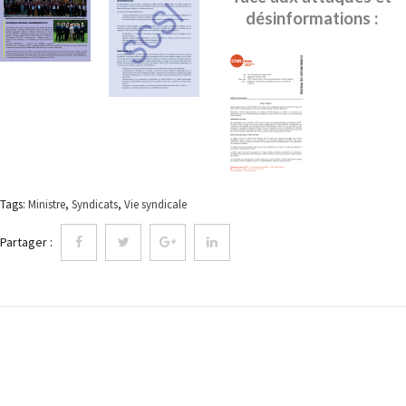
désinformations :
Tags:
Ministre
,
Syndicats
,
Vie syndicale
Partager :