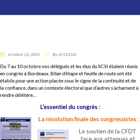
octobre 14, 2014
By ACCESSIA
Du 7 au 10 octobre vos délégués et les élus du SCSI étaient réunis
en congrès à Bordeaux. Bilan d’étape et feuille de route ont été
établis pour une action placée sous le signe de la continuité et de
la confiance, dans un contexte électoral que d’autres s’acharnent à
rendre délétère…
L’essentiel du congrès :
La résolution finale des congressistes :
Le soutien de la CFDT
face aux attaques et