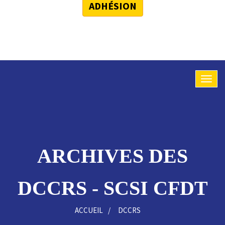
ADHÉSION
ARCHIVES DES
DCCRS - SCSI CFDT
ACCUEIL
DCCRS