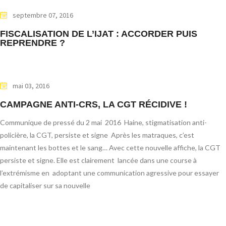
septembre 07, 2016
FISCALISATION DE L’IJAT : ACCORDER PUIS
REPRENDRE ?
mai 03, 2016
CAMPAGNE ANTI-CRS, LA CGT RÉCIDIVE !
Communique de pressé du 2 mai 2016 Haine, stigmatisation anti-
policière, la CGT, persiste et signe Après les matraques, c’est
maintenant les bottes et le sang… Avec cette nouvelle affiche, la CGT
persiste et signe. Elle est clairement lancée dans une course à
l’extrémisme en adoptant une communication agressive pour essayer
de capitaliser sur sa nouvelle