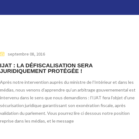
septembre 08, 2016
IJAT : LA DÉFISCALISATION SERA
JURIDIQUEMENT PROTÉGÉE !
Après notre intervention auprès du ministre de l’Intérieur et dans les
médias, nous venons d’apprendre qu’un arbitrage gouvernemental est
intervenu dans le sens que nous demandions : l’IJAT fera l’objet d’une
sécurisation juridique garantissant son exonération fiscale, après
validation du parlement. Vous pourrez lire ci dessous notre position
reprise dans les médias, et le message