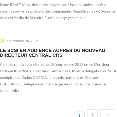
jeune Rémi Fraisse, des actes d’agressions inacceptables ont été
commis contre les policiers des Compagnies Républicaines de Sécurité
et les effectifs de Sécurité Publique engagés pour le
septembre 24, 2012
LE SCSI EN AUDIENCE AUPRÈS DU NOUVEAU
DIRECTEUR CENTRAL CRS
Compte rendu de la réunion du 20 septembre 2012 entre Monsieur
Philippe KLAYMAN, Directeur Central des CRS et la délégation du SCSI
conduite par Carlos GARCIA, secrétaire national et Georges
DIASSINOUS, délégué national chargé des CRS. A consulter ici au
format pdf :
2
»
1