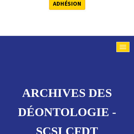
ADHÉSION
ARCHIVES DES
DÉONTOLOGIE -
SCSI CFDT