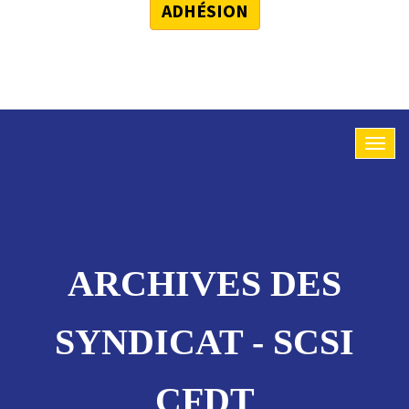
ADHÉSION
ARCHIVES DES
SYNDICAT - SCSI
CFDT