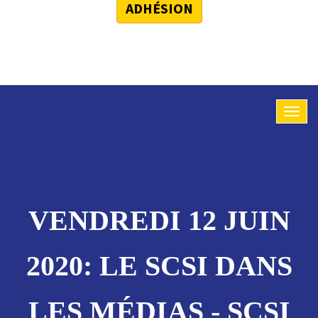
ADHÉSION
VENDREDI 12 JUIN
2020: LE SCSI DANS
LES MÉDIAS - SCSI