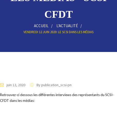
CFDT
ACCUEIL
L'ACTUALITÉ
VENDREDI 12 JUIN 2020: LE SCSI DANS LES MÉDIAS
juin 12, 2020
By publication_scsi-pn
Retrouvez-ci dessous les différentes interviews des représentants du SCSI-
CFDT dans les médias: