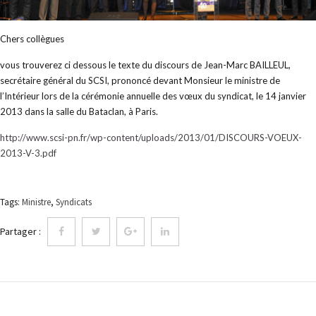
Chers collègues
vous trouverez ci dessous le texte du discours de Jean-Marc BAILLEUL,
secrétaire général du SCSI, prononcé devant Monsieur le ministre de
l’Intérieur lors de la cérémonie annuelle des vœux du syndicat, le 14 janvier
2013 dans la salle du Bataclan, à Paris.
http://www.scsi-pn.fr/wp-content/uploads/2013/01/DISCOURS-VOEUX-
2013-V-3.pdf
Tags:
Ministre
,
Syndicats
Partager :