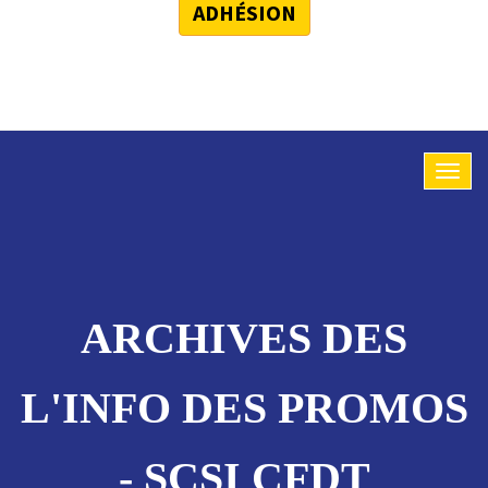
ADHÉSION
ARCHIVES DES
L'INFO DES PROMOS
- SCSI CFDT