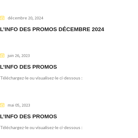
décembre 20, 2024
L’INFO DES PROMOS DÉCEMBRE 2024
juin 26, 2023
L’INFO DES PROMOS
Téléchargez-le ou visualisez-le ci-dessous :
mai 05, 2023
L’INFO DES PROMOS
Téléchargez-le ou visualisez-le ci-dessous :