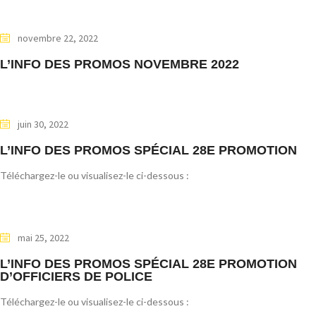
novembre 22, 2022
L’INFO DES PROMOS NOVEMBRE 2022
juin 30, 2022
L’INFO DES PROMOS SPÉCIAL 28E PROMOTION
Téléchargez-le ou visualisez-le ci-dessous :
mai 25, 2022
L’INFO DES PROMOS SPÉCIAL 28E PROMOTION
D’OFFICIERS DE POLICE
Téléchargez-le ou visualisez-le ci-dessous :