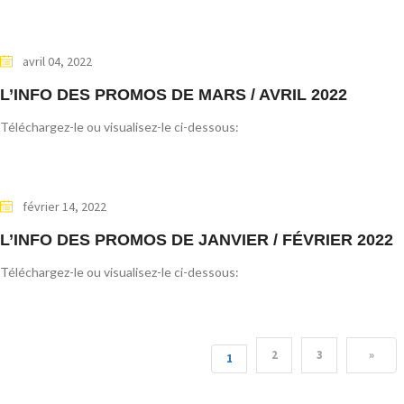
avril 04, 2022
L’INFO DES PROMOS DE MARS / AVRIL 2022
Téléchargez-le ou visualisez-le ci-dessous:
février 14, 2022
L’INFO DES PROMOS DE JANVIER / FÉVRIER 2022
Téléchargez-le ou visualisez-le ci-dessous:
2
3
»
1