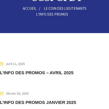
ACCUEIL
LE COIN DES LIEUTENANTS
L’INFO DES PROMOS
avril 11, 2025
L’INFO DES PROMOS – AVRIL 2025
février 03, 2025
L’INFO DES PROMOS JANVIER 2025