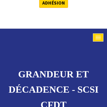
ADHÉSION
GRANDEUR ET
DÉCADENCE - SCSI
CFDT