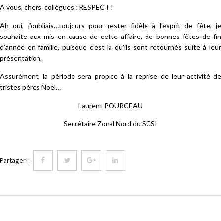
À vous, chers collègues : RESPECT !
Ah oui, j’oubliais…toujours pour rester fidèle à l’esprit de fête, je
souhaite aux mis en cause de cette affaire, de bonnes fêtes de fin
d’année en famille, puisque c’est là qu’ils sont retournés suite à leur
présentation.
Assurément, la période sera propice à la reprise de leur activité de
tristes pères Noël…
Laurent POURCEAU
Secrétaire Zonal Nord du SCSI
Partager :