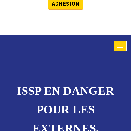
ADHÉSION
ISSP EN DANGER
POUR LES
EXTERNES,