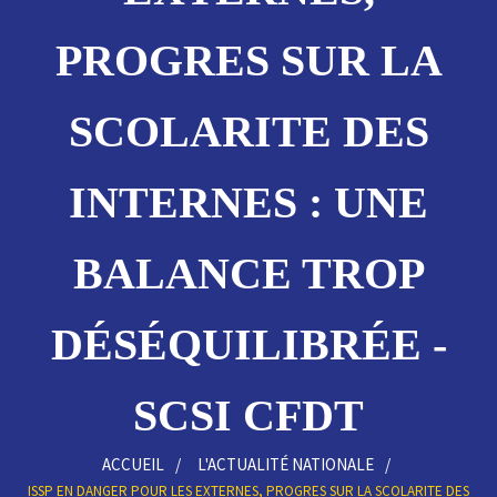
PROGRES SUR LA
SCOLARITE DES
INTERNES : UNE
BALANCE TROP
DÉSÉQUILIBRÉE -
SCSI CFDT
ACCUEIL
L'ACTUALITÉ NATIONALE
ISSP EN DANGER POUR LES EXTERNES, PROGRES SUR LA SCOLARITE DES