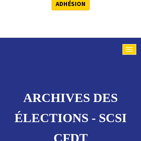
ADHÉSION
ARCHIVES DES
ÉLECTIONS - SCSI
CFDT