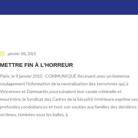
janvier 09, 2015
METTRE FIN À L’HORREUR
Paris, le 9 janvier 2015 COMMUNIQUÉ Recevant avec un immense
soulagement l’information de la neutralisation des terroristes qui, à
Vincennes et Dammartin, poursuivaient leur cavale criminelle et
meurtrière, le Syndicat des Cadres de la Sécurité Intérieure exprime ses
profondes condoléances et tout son soutien aux familles des dernières
victimes, tombées sous les balles, à