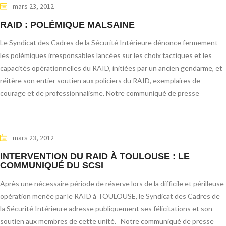
mars 23, 2012
RAID : POLÉMIQUE MALSAINE
Le Syndicat des Cadres de la Sécurité Intérieure dénonce fermement
les polémiques irresponsables lancées sur les choix tactiques et les
capacités opérationnelles du RAID, initiées par un ancien gendarme, et
réitère son entier soutien aux policiers du RAID, exemplaires de
courage et de professionnalisme. Notre communiqué de presse
mars 23, 2012
INTERVENTION DU RAID À TOULOUSE : LE
COMMUNIQUÉ DU SCSI
Après une nécessaire période de réserve lors de la difficile et périlleuse
opération menée par le RAID à TOULOUSE, le Syndicat des Cadres de
la Sécurité Intérieure adresse publiquement ses félicitations et son
soutien aux membres de cette unité. Notre communiqué de presse