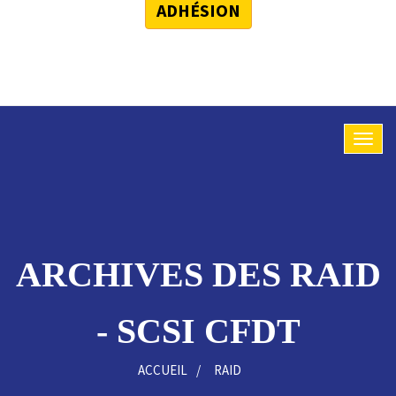
ADHÉSION
ARCHIVES DES RAID
- SCSI CFDT
ACCUEIL
RAID