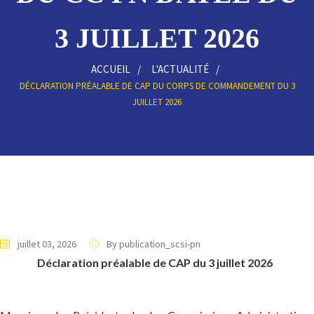
3 JUILLET 2026
ACCUEIL
L'ACTUALITÉ
DÉCLARATION PRÉALABLE DE CAP DU CORPS DE COMMANDEMENT DU 3
JUILLET 2026
juillet 03, 2026
By publication_scsi-pn
Déclaration préalable de CAP du 3 juillet 2026