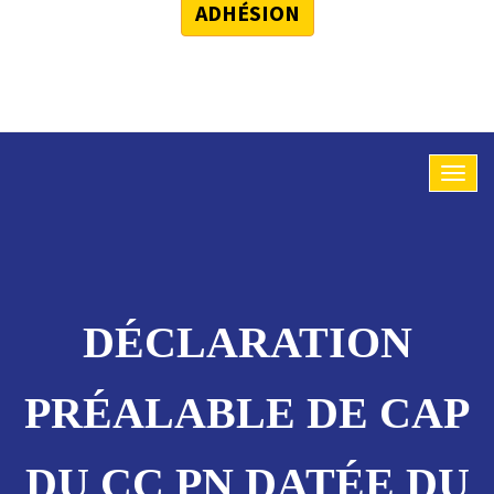
ADHÉSION
DÉCLARATION
PRÉALABLE DE CAP
DU CC PN DATÉE DU