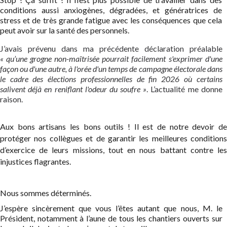
conditions aussi anxiogènes, dégradées, et génératrices de
stress et de très grande fatigue avec les conséquences que cela
peut avoir sur la santé des personnels.
J’avais prévenu dans ma précédente déclaration préalable
« qu’une grogne non-maîtrisée pourrait facilement s'exprimer d'une
façon ou d'une autre, à l'orée d'un temps de campagne électorale dans
le cadre des élections professionnelles de fin 2026 où certains
salivent déjà en reniflant l'odeur du soufre »
. L’actualité me donne
raison.
Aux bons artisans les bons outils ! Il est de notre devoir de
protéger nos collègues et de garantir les meilleures conditions
d’exercice de leurs missions, tout en nous battant contre les
injustices flagrantes.
Nous sommes déterminés.
J’espère sincèrement que vous l’êtes autant que nous, M. le
Président, notamment à l’aune de tous les chantiers ouverts sur