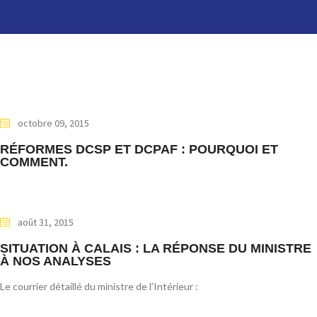
octobre 09, 2015
RÉFORMES DCSP ET DCPAF : POURQUOI ET
COMMENT.
août 31, 2015
SITUATION À CALAIS : LA RÉPONSE DU MINISTRE
À NOS ANALYSES
Le courrier détaillé du ministre de l’Intérieur :