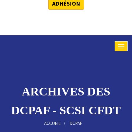
ADHÉSION
ARCHIVES DES
DCPAF - SCSI CFDT
ACCUEIL
DCPAF