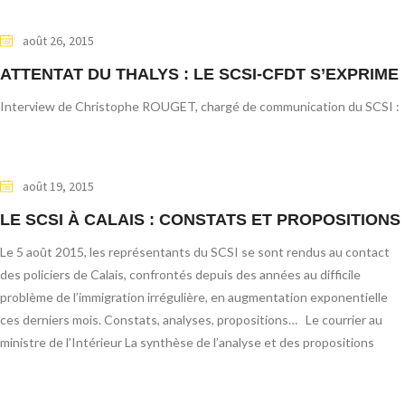
août 26, 2015
ATTENTAT DU THALYS : LE SCSI-CFDT S’EXPRIME
Interview de Christophe ROUGET, chargé de communication du SCSI :
août 19, 2015
LE SCSI À CALAIS : CONSTATS ET PROPOSITIONS
Le 5 août 2015, les représentants du SCSI se sont rendus au contact
des policiers de Calais, confrontés depuis des années au difficile
problème de l’immigration irrégulière, en augmentation exponentielle
ces derniers mois. Constats, analyses, propositions… Le courrier au
ministre de l’Intérieur La synthèse de l’analyse et des propositions