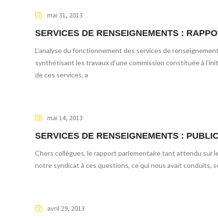
mai 31, 2013
SERVICES DE RENSEIGNEMENTS : RAPP
L’analyse du fonctionnement des services de renseignements
synthétisant les travaux d’une commission constituée à l’init
de ces services, a
mai 14, 2013
SERVICES DE RENSEIGNEMENTS : PUBLI
Chers collègues, le rapport parlementaire tant attendu sur
notre syndicat à ces questions, ce qui nous avait conduits, 
avril 29, 2013