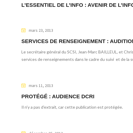
L’ESSENTIEL DE L’INFO : AVENIR DE L’
mars 23, 2013
SERVICES DE RENSEIGNEMENT : AUDITIO
Le secrétaire général du SCSI, Jean-Marc BAILLEUL, et Chr
services de renseignements dans le cadre du suivi et de la 
mars 11, 2013
PROTÉGÉ : AUDIENCE DCRI
Il n’y a pas d’extrait, car cette publication est protégée.