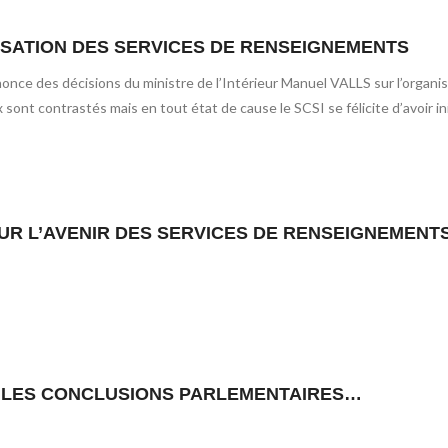
NISATION DES SERVICES DE RENSEIGNEMENTS
nonce des décisions du ministre de l’Intérieur Manuel VALLS sur l’organi
ont contrastés mais en tout état de cause le SCSI se félicite d’avoir ini
SUR L’AVENIR DES SERVICES DE RENSEIGNEMENTS 
S LES CONCLUSIONS PARLEMENTAIRES…