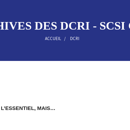
IVES DES DCRI - SCSI
ACCUEIL
DCRI
 L’ESSENTIEL, MAIS…