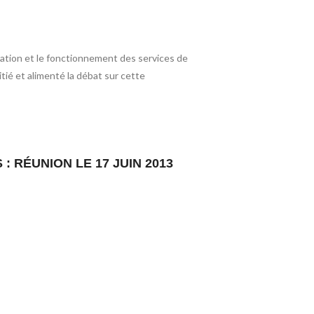
sation et le fonctionnement des services de
tié et alimenté la débat sur cette
: RÉUNION LE 17 JUIN 2013