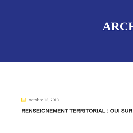
ARCH
octobre 18, 2013
RENSEIGNEMENT TERRITORIAL : OUI SUR