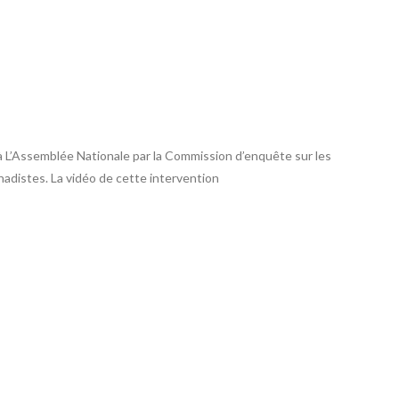
 L’Assemblée Nationale par la Commission d’enquête sur les
hadistes. La vidéo de cette intervention