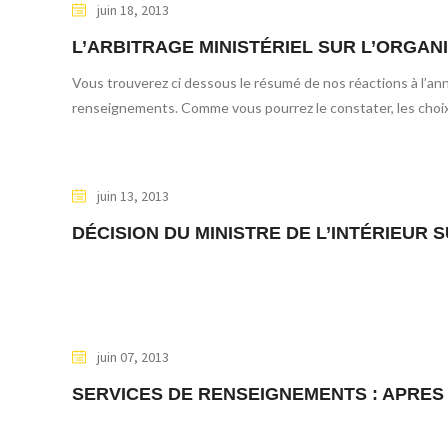
juin 18, 2013
L’ARBITRAGE MINISTÉRIEL SUR L’ORGA
Vous trouverez ci dessous le résumé de nos réactions à l’an
renseignements. Comme vous pourrez le constater, les choix s
juin 13, 2013
DÉCISION DU MINISTRE DE L’INTÉRIEUR 
juin 07, 2013
SERVICES DE RENSEIGNEMENTS : APRE