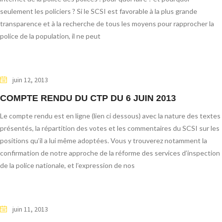
seulement les policiers ? Si le SCSI est favorable à la plus grande
transparence et à la recherche de tous les moyens pour rapprocher la
police de la population, il ne peut
juin 12, 2013
COMPTE RENDU DU CTP DU 6 JUIN 2013
Le compte rendu est en ligne (lien ci dessous) avec la nature des textes
présentés, la répartition des votes et les commentaires du SCSI sur les
positions qu’il a lui même adoptées. Vous y trouverez notamment la
confirmation de notre approche de la réforme des services d’inspection
de la police nationale, et l’expression de nos
juin 11, 2013