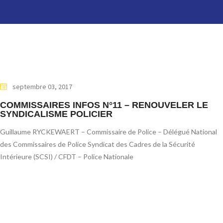
septembre 03, 2017
COMMISSAIRES INFOS N°11 – RENOUVELER LE
SYNDICALISME POLICIER
Guillaume RYCKEWAERT – Commissaire de Police – Délégué National
des Commissaires de Police Syndicat des Cadres de la Sécurité
Intérieure (SCSI) / CFDT – Police Nationale