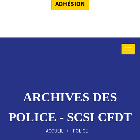
ADHÉSION
ARCHIVES DES
POLICE - SCSI CFDT
ACCUEIL
POLICE