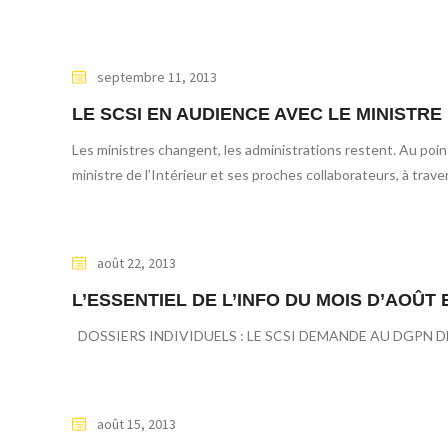
septembre 11, 2013
LE SCSI EN AUDIENCE AVEC LE MINISTRE 
Les ministres changent, les administrations restent. Au poi
ministre de l’Intérieur et ses proches collaborateurs, à trav
août 22, 2013
L’ESSENTIEL DE L’INFO DU MOIS D’AOÛT 
DOSSIERS INDIVIDUELS : LE SCSI DEMANDE AU DGPN DE
août 15, 2013