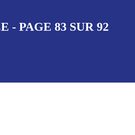
- PAGE 83 SUR 92