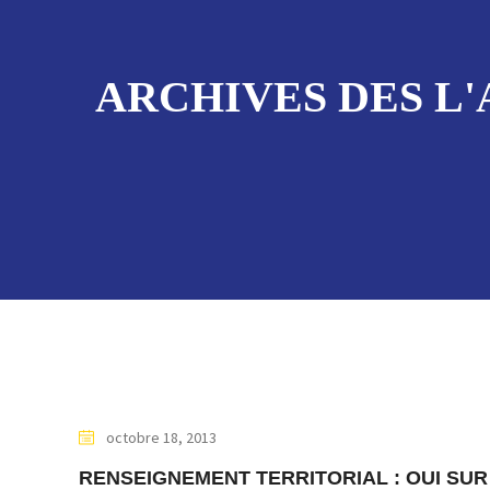
ARCHIVES DES L'
octobre 18, 2013
RENSEIGNEMENT TERRITORIAL : OUI SUR