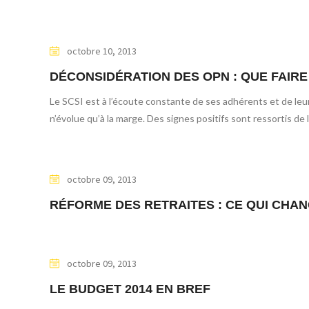
octobre 10, 2013
DÉCONSIDÉRATION DES OPN : QUE FAIRE
Le SCSI est à l’écoute constante de ses adhérents et de leu
n’évolue qu’à la marge. Des signes positifs sont ressortis de
octobre 09, 2013
RÉFORME DES RETRAITES : CE QUI CHAN
octobre 09, 2013
LE BUDGET 2014 EN BREF