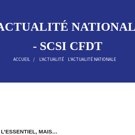
ACTUALITÉ NATIONALE 
- SCSI CFDT
ACCUEIL
L'ACTUALITÉ
L’ACTUALITÉ NATIONALE
 L’ESSENTIEL, MAIS…