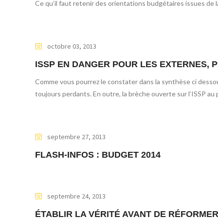
Ce qu’il faut retenir des orientations budgétaires issues de l
octobre 03, 2013
ISSP EN DANGER POUR LES EXTERNES, 
Comme vous pourrez le constater dans la synthèse ci dessous,
toujours perdants. En outre, la brèche ouverte sur l’ISSP au
septembre 27, 2013
FLASH-INFOS : BUDGET 2014
septembre 24, 2013
ÉTABLIR LA VÉRITÉ AVANT DE RÉFORMER